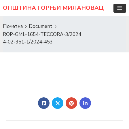
ОПШТИНА ГОРЊИ МИЛАНОВАЦ
Почетна
Document
ROP-GML-1654-TECCORA-3/2024
4-02-351-1/2024-453