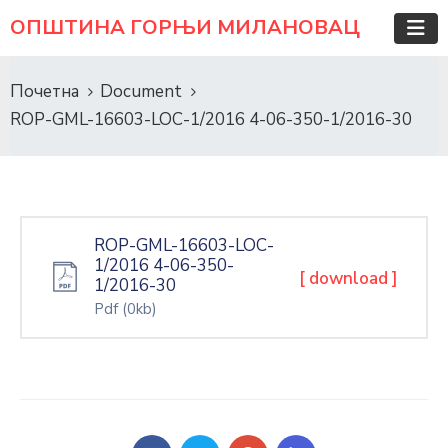
ОПШТИНА ГОРЊИ МИЛАНОВАЦ
Почетна
Document
ROP-GML-16603-LOC-1/2016 4-06-350-1/2016-30
ROP-GML-16603-LOC-
1/2016 4-06-350-
[ download ]
1/2016-30
Pdf
(0kb)