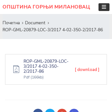
ОПШТИНА ГОРЊИ МИЛАНОВАЦ
Почетна
Document
ROP-GML-20879-LOC-3/2017 4-02-350-2/2017-86
ROP-GML-20879-LOC-
3/2017 4-02-350-
[ download ]
2/2017-86
Pdf
(166kb)