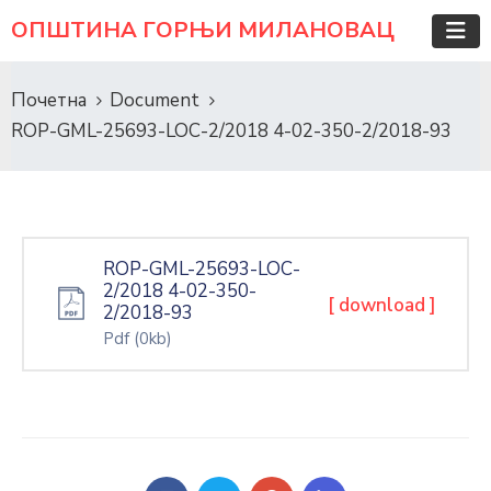
ОПШТИНА ГОРЊИ МИЛАНОВАЦ
Почетна
Document
ROP-GML-25693-LOC-2/2018 4-02-350-2/2018-93
ROP-GML-25693-LOC-
2/2018 4-02-350-
[ download ]
2/2018-93
Pdf
(0kb)