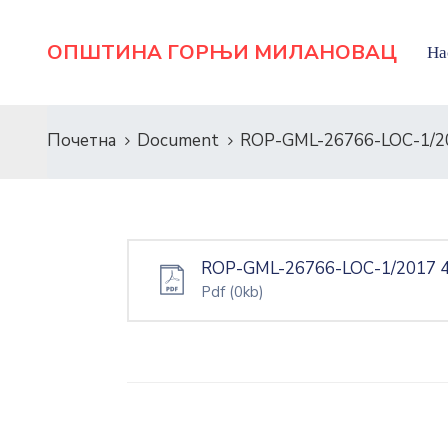
ОПШТИНА ГОРЊИ МИЛАНОВАЦ
На
Почетна
Document
ROP-GML-26766-LOC-1/20
ROP-GML-26766-LOC-1/2017 4
Pdf
(0kb)