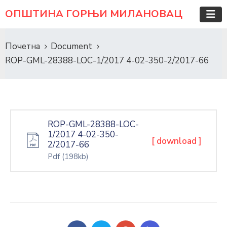
ОПШТИНА ГОРЊИ МИЛАНОВАЦ
Почетна
Document
ROP-GML-28388-LOC-1/2017 4-02-350-2/2017-66
ROP-GML-28388-LOC-
1/2017 4-02-350-
[ download ]
2/2017-66
Pdf
(198kb)