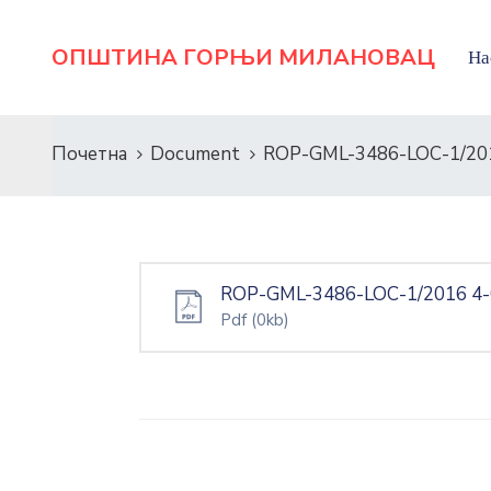
ОПШТИНА ГОРЊИ МИЛАНОВАЦ
На
Почетна
Document
ROP-GML-3486-LOC-1/201
ROP-GML-3486-LOC-1/2016 4-
Pdf
(0kb)