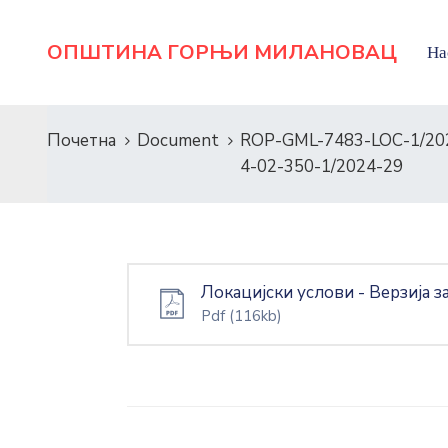
ОПШТИНА ГОРЊИ МИЛАНОВАЦ
На
Почетна
Document
ROP-GML-7483-LOC-1/20
4-02-350-1/2024-29
Локацијски услови - Верзија
Pdf
(116kb)