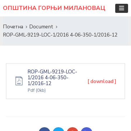
ОПШТИНА ГОРЊИ МИЛАНОВАЦ
Почетна
Document
ROP-GML-9219-LOC-1/2016 4-06-350-1/2016-12
ROP-GML-9219-LOC-
1/2016 4-06-350-
[ download ]
1/2016-12
Pdf
(0kb)