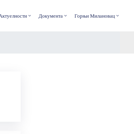
Актуелности
Документа
Горњи Милановац