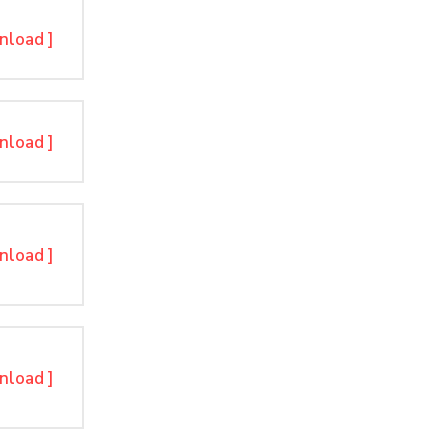
nload ]
nload ]
nload ]
nload ]