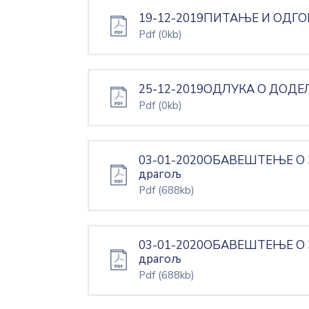
19-12-2019ПИТАЊЕ И ОДГОВ
Pdf
(0kb)
25-12-2019ОДЛУКА О ДОДЕЛ
Pdf
(0kb)
03-01-2020ОБАВЕШТЕЊЕ О 
драгољ
Pdf
(688kb)
03-01-2020ОБАВЕШТЕЊЕ О 
драгољ
Pdf
(688kb)