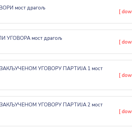
ОРИ мост драгољ
[ dow
И УГОВОРА мост драгољ
[ dow
ЗАКЉУЧЕНОМ УГОВОРУ ПАРТИЈА 1 мост
[ dow
ЗАКЉУЧЕНОМ УГОВОРУ ПАРТИЈА 2 мост
[ dow