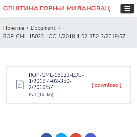
ОПШТИНА ГОРЊИ МИЛАНОВАЦ
Почетна
Document
ROP-GML-15023-LOC-1/2018 4-02-350-2/2018/57
ROP-GML-15023-LOC-
1/2018 4-02-350-
[ download ]
2/2018/57
Pdf
(161kb)