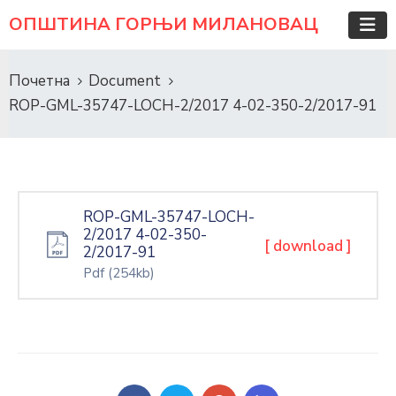
ОПШТИНА ГОРЊИ МИЛАНОВАЦ
Почетна
Document
ROP-GML-35747-LOCH-2/2017 4-02-350-2/2017-91
ROP-GML-35747-LOCH-
2/2017 4-02-350-
[ download ]
2/2017-91
Pdf
(254kb)