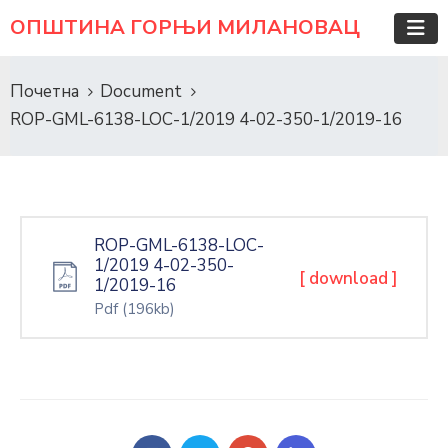
ОПШТИНА ГОРЊИ МИЛАНОВАЦ
Почетна
Document
ROP-GML-6138-LOC-1/2019 4-02-350-1/2019-16
ROP-GML-6138-LOC-
1/2019 4-02-350-
[ download ]
1/2019-16
Pdf
(196kb)