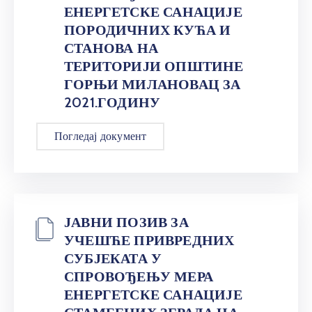
ЕНЕРГЕТСКЕ САНАЦИЈЕ
ПОРОДИЧНИХ КУЋА И
СТАНОВА НА
ТЕРИТОРИЈИ ОПШТИНЕ
ГОРЊИ МИЛАНОВАЦ ЗА
2021.ГОДИНУ
Погледај документ
ЈАВНИ ПОЗИВ ЗА
УЧЕШЋЕ ПРИВРЕДНИХ
СУБЈЕКАТА У
СПРОВОЂЕЊУ МЕРА
ЕНЕРГЕТСКЕ САНАЦИЈЕ