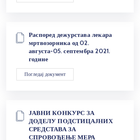
Распоред дежурстава лекара
мртвозорника од 02.
августа-05. септембра 2021.
године
Погледај документ
ЈАВНИ КОНКУРС ЗА
ДОДЕЛУ ПОДСТИЦАЈНИХ
СРЕДСТАВА ЗА
СПРОВОЂЕЊЕ МЕРА