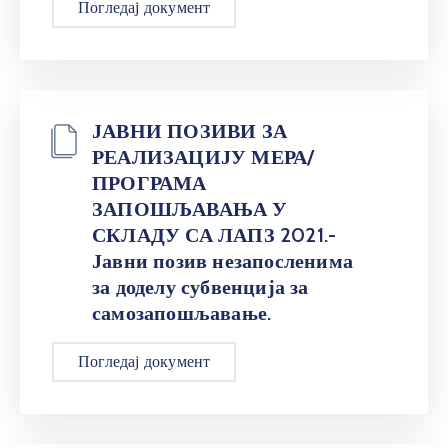
Погледај документ
ЈАВНИ ПОЗИВИ ЗА
РЕАЛИЗАЦИЈУ МЕРА/
ПРОГРАМА
ЗАПОШЉАВАЊА У
СКЛАДУ СА ЛАПЗ 2021.-
Јавни позив незапосленима
за доделу субвенција за
самозапошљавање.
Погледај документ