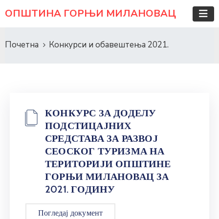
ОПШТИНА ГОРЊИ МИЛАНОВАЦ
Почетна
Конкурси и обавештења 2021.
КОНКУРС ЗА ДОДЕЛУ
ПОДСТИЦАЈНИХ
СРЕДСТАВА ЗА РАЗВОЈ
СЕОСКОГ ТУРИЗМА НА
ТЕРИТОРИЈИ ОПШТИНЕ
ГОРЊИ МИЛАНОВАЦ ЗА
2021. ГОДИНУ
Погледај документ