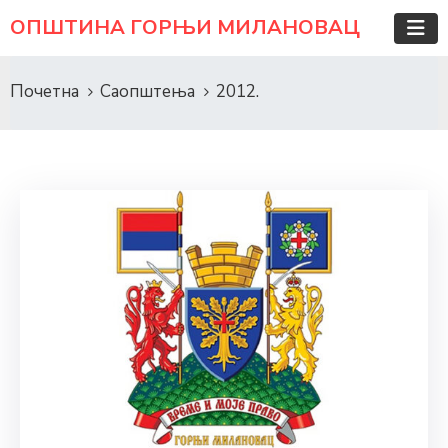
ОПШТИНА ГОРЊИ МИЛАНОВАЦ
Почетна
Саопштења
2012.