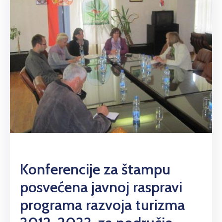
Konferencije za štampu
posvećena javnoj raspravi
programa razvoja turizma