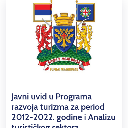
Javni uvid u Programa
razvoja turizma za period
2012-2022. godine i Analizu
turističkog sektora